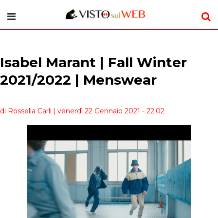
Isabel Marant | Fall Winter
2021/2022 | Menswear
di Rossella Carli
| venerdì 22 Gennaio 2021 - 22:02