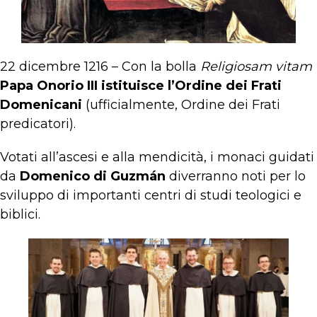
22 dicembre 1216 – Con la bolla
Religiosam vitam
Papa Onorio III istituisce l’Ordine dei Frati
Domenicani
(ufficialmente, Ordine dei Frati
predicatori).
Votati all’ascesi e alla mendicità, i monaci guidati
da
Domenico di Guzmán
diverranno noti per lo
sviluppo di importanti centri di studi teologici e
biblici.