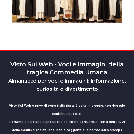
Visto Sul Web - Voci e immagini della
tragica Commedia Umana
Almanacco per voci e immagini: informazione,
curiosità e divertimento
Visto Sul Web è privo di periodicità fissa, è edito in proprio, non richiede
contributi pubblici.
Pertanto è solo una espressione del libero pensiero, ai sensi dell’art. 21
della Costituzione Italiana, non è soggetto alle norme sulla stampa