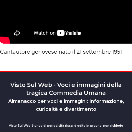
Cantautore genovese nato il 21 settembre 1951
Visto Sul Web - Voci e immagini della
tragica Commedia Umana
Almanacco per voci e immagini: informazione,
curiosità e divertimento
Visto Sul Web è privo di periodicità fissa, è edito in proprio, non richiede