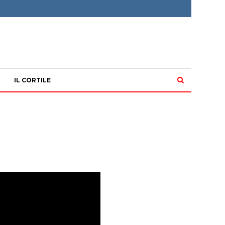
IL CORTILE