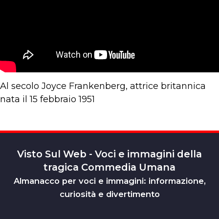
Al secolo Joyce Frankenberg, attrice britannica
nata il 15 febbraio 1951
Visto Sul Web - Voci e immagini della
tragica Commedia Umana
Almanacco per voci e immagini: informazione,
curiosità e divertimento