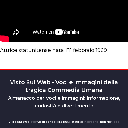
Attrice statunitense nata l’11 febbraio 1969
Visto Sul Web - Voci e immagini della
tragica Commedia Umana
Almanacco per voci e immagini: informazione,
curiosità e divertimento
Visto Sul Web è privo di periodicità fissa, è edito in proprio, non richiede