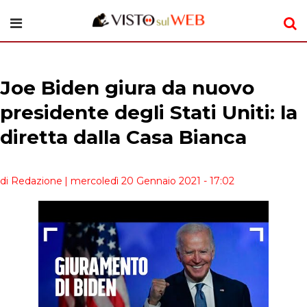
Joe Biden giura da nuovo
presidente degli Stati Uniti: la
diretta dalla Casa Bianca
di Redazione
| mercoledì 20 Gennaio 2021 - 17:02