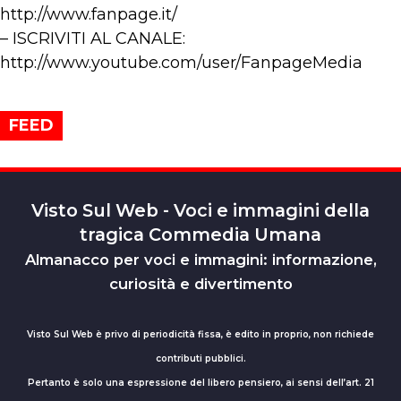
http://www.fanpage.it/
– ISCRIVITI AL CANALE:
http://www.youtube.com/user/FanpageMedia
FEED
Visto Sul Web - Voci e immagini della
tragica Commedia Umana
Almanacco per voci e immagini: informazione,
curiosità e divertimento
Visto Sul Web è privo di periodicità fissa, è edito in proprio, non richiede
contributi pubblici.
Pertanto è solo una espressione del libero pensiero, ai sensi dell’art. 21