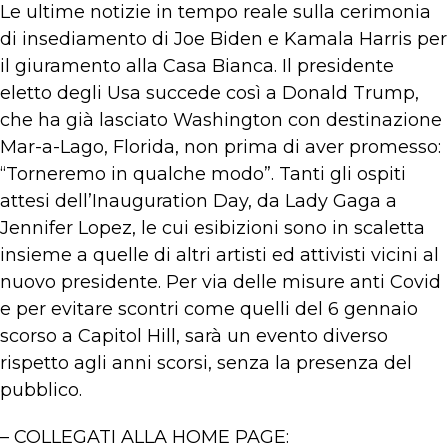
Le ultime notizie in tempo reale sulla cerimonia
di insediamento di Joe Biden e Kamala Harris per
il giuramento alla Casa Bianca. Il presidente
eletto degli Usa succede così a Donald Trump,
che ha già lasciato Washington con destinazione
Mar-a-Lago, Florida, non prima di aver promesso:
“Torneremo in qualche modo”. Tanti gli ospiti
attesi dell’Inauguration Day, da Lady Gaga a
Jennifer Lopez, le cui esibizioni sono in scaletta
insieme a quelle di altri artisti ed attivisti vicini al
nuovo presidente. Per via delle misure anti Covid
e per evitare scontri come quelli del 6 gennaio
scorso a Capitol Hill, sarà un evento diverso
rispetto agli anni scorsi, senza la presenza del
pubblico.
– COLLEGATI ALLA HOME PAGE: