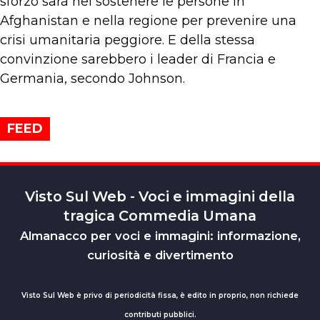
sforzo sarà nel sostenere le persone in
Afghanistan e nella regione per prevenire una
crisi umanitaria peggiore. E della stessa
convinzione sarebbero i leader di Francia e
Germania, secondo Johnson.
FEED
Visto Sul Web - Voci e immagini della
tragica Commedia Umana
Almanacco per voci e immagini: informazione,
curiosità e divertimento
Visto Sul Web è privo di periodicità fissa, è edito in proprio, non richiede
contributi pubblici.