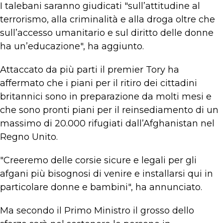
I talebani saranno giudicati "sull’attitudine al
terrorismo, alla criminalità e alla droga oltre che
sull’accesso umanitario e sul diritto delle donne
ha un’educazione", ha aggiunto.
Attaccato da più parti il premier Tory ha
affermato che i piani per il ritiro dei cittadini
britannici sono in preparazione da molti mesi e
che sono pronti piani per il reinsediamento di un
massimo di 20.000 rifugiati dall’Afghanistan nel
Regno Unito.
"Creeremo delle corsie sicure e legali per gli
afgani più bisognosi di venire e installarsi qui in
particolare donne e bambini", ha annunciato.
Ma secondo il Primo Ministro il grosso dello