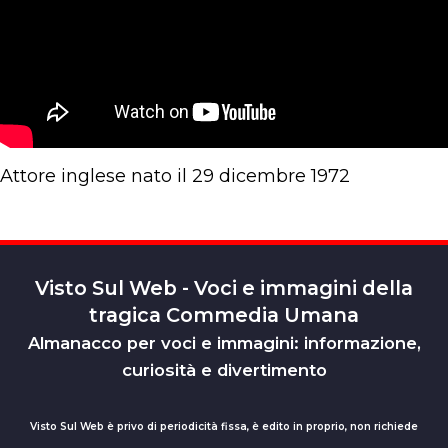
Attore inglese nato il 29 dicembre 1972
Visto Sul Web - Voci e immagini della
tragica Commedia Umana
Almanacco per voci e immagini: informazione,
curiosità e divertimento
Visto Sul Web è privo di periodicità fissa, è edito in proprio, non richiede