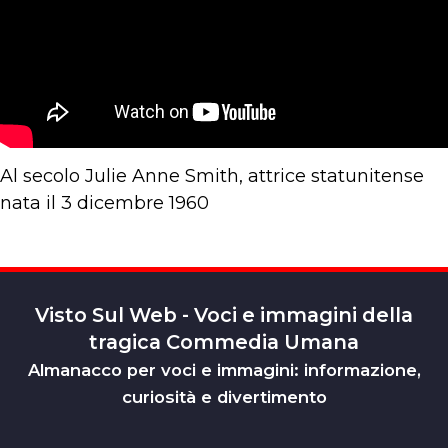
Al secolo Julie Anne Smith, attrice statunitense
nata il 3 dicembre 1960
Visto Sul Web - Voci e immagini della
tragica Commedia Umana
Almanacco per voci e immagini: informazione,
curiosità e divertimento