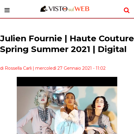
Julien Fournie | Haute Couture
Spring Summer 2021 | Digital
di Rossella Carli
| mercoledì 27 Gennaio 2021 - 11:02