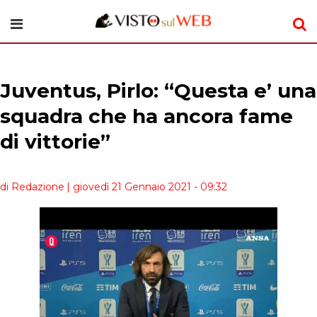
Juventus, Pirlo: “Questa e’ una
squadra che ha ancora fame
di vittorie”
di Redazione
| giovedì 21 Gennaio 2021 - 09:32