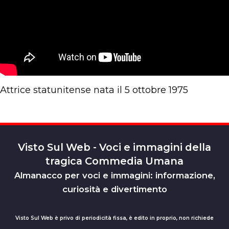
Attrice statunitense nata il 5 ottobre 1975
Visto Sul Web - Voci e immagini della
tragica Commedia Umana
Almanacco per voci e immagini: informazione,
curiosità e divertimento
Visto Sul Web è privo di periodicità fissa, è edito in proprio, non richiede