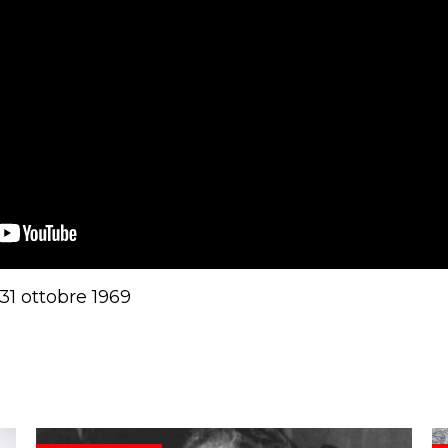
31 ottobre 1969