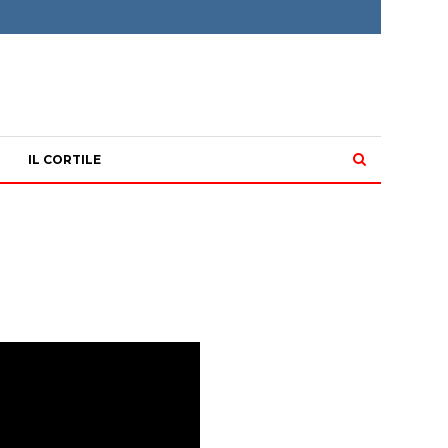
IL CORTILE