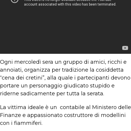
Ogni mercoledì sera un gruppo di amici, ricchi e
annoiati, organizza per tradizione la cosiddetta
“cena dei cretini”, alla quale i partecipanti devono
portare un personaggio giudicato stupido e
riderne sadicamente per tutta la serata.
La vittima ideale è un contabile al Ministero delle
Finanze e appassionato costruttore di modellini
con i fiammiferi.