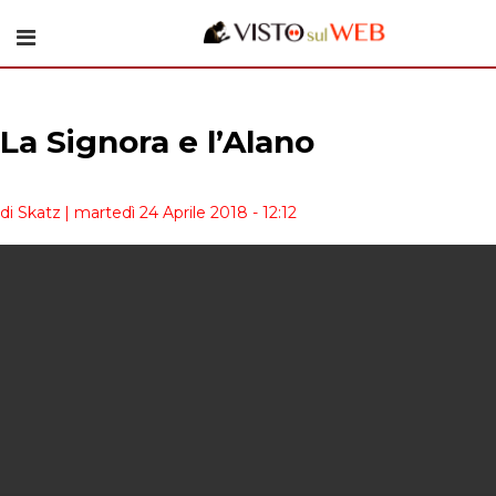
La Signora e l’Alano
di Skatz
| martedì 24 Aprile 2018 - 12:12