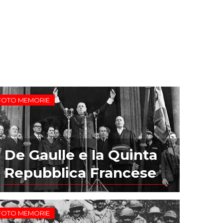
FOTO MEMORIE
De Gaulle e la Quinta
Repubblica Francese
FOTO MEMORIE