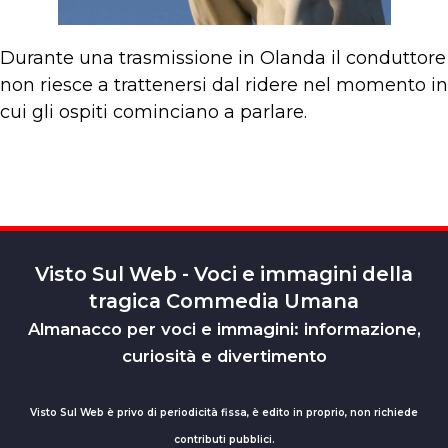
Durante una trasmissione in Olanda il conduttore
non riesce a trattenersi dal ridere nel momento in
cui gli ospiti cominciano a parlare.
Visto Sul Web - Voci e immagini della
tragica Commedia Umana
Almanacco per voci e immagini: informazione,
curiosità e divertimento
Visto Sul Web è privo di periodicità fissa, è edito in proprio, non richiede
contributi pubblici.