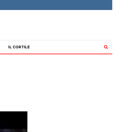
IL CORTILE