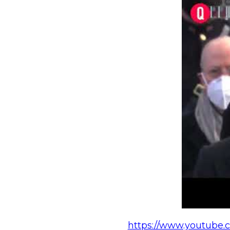
https://www.youtube