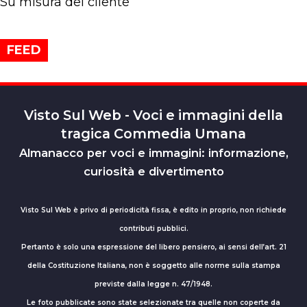
Su misura del cliente
FEED
Visto Sul Web - Voci e immagini della
tragica Commedia Umana
Almanacco per voci e immagini: informazione,
curiosità e divertimento
Visto Sul Web è privo di periodicità fissa, è edito in proprio, non richiede
contributi pubblici.
Pertanto è solo una espressione del libero pensiero, ai sensi dell’art. 21
della Costituzione Italiana, non è soggetto alle norme sulla stampa
previste dalla legge n. 47/1948.
Le foto pubblicate sono state selezionate tra quelle non coperte da