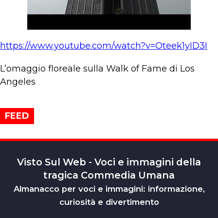
https://www.youtube.com/watch?v=Oteek1yID3I
L’omaggio floreale sulla Walk of Fame di Los
Angeles
FEED
Visto Sul Web - Voci e immagini della
tragica Commedia Umana
Almanacco per voci e immagini: informazione,
curiosità e divertimento