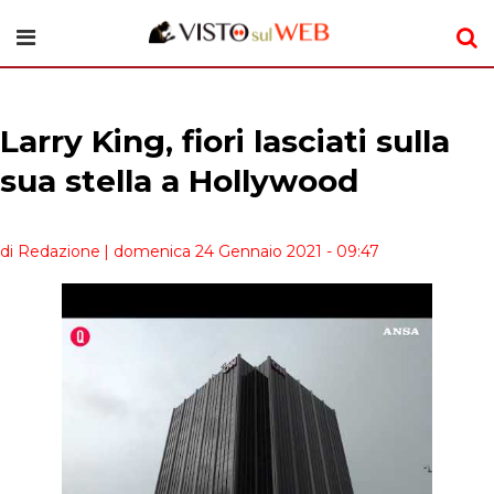
Larry King, fiori lasciati sulla
sua stella a Hollywood
di Redazione
| domenica 24 Gennaio 2021 - 09:47