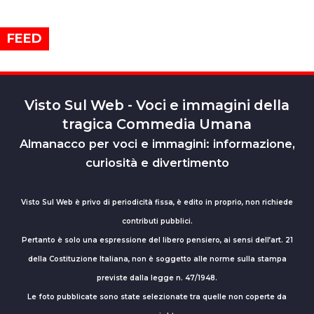
FEED
Visto Sul Web - Voci e immagini della
tragica Commedia Umana
Almanacco per voci e immagini: informazione,
curiosità e divertimento
Visto Sul Web è privo di periodicità fissa, è edito in proprio, non richiede
contributi pubblici.
Pertanto è solo una espressione del libero pensiero, ai sensi dell’art. 21
della Costituzione Italiana, non è soggetto alle norme sulla stampa
previste dalla legge n. 47/1948.
Le foto pubblicate sono state selezionate tra quelle non coperte da