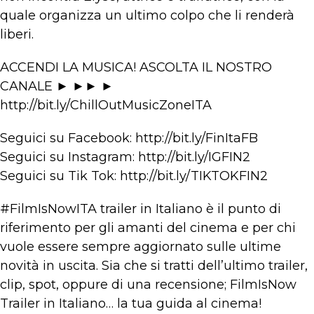
quale organizza un ultimo colpo che li renderà
liberi.
ACCENDI LA MUSICA! ASCOLTA IL NOSTRO
CANALE ► ►► ►
http://bit.ly/ChillOutMusicZoneITA
Seguici su Facebook: http://bit.ly/FinItaFB
Seguici su Instagram: http://bit.ly/IGFIN2
Seguici su Tik Tok: http://bit.ly/TIKTOKFIN2
#FilmIsNowITA trailer in Italiano è il punto di
riferimento per gli amanti del cinema e per chi
vuole essere sempre aggiornato sulle ultime
novità in uscita. Sia che si tratti dell’ultimo trailer,
clip, spot, oppure di una recensione; FilmIsNow
Trailer in Italiano… la tua guida al cinema!