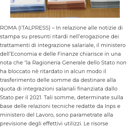
ROMA (ITALPRESS) – In relazione alle notizie di
stampa su presunti ritardi nell’erogazione dei
trattamenti di integrazione salariale, il ministero
dell’Economia e delle Finanze chiarisce in una
nota che “la Ragioneria Generale dello Stato non
ha bloccato nè ritardato in alcun modo il
trasferimento delle somme da destinare alla
quota di integrazioni salariali finanziata dallo
Stato per il 2021. Tali somme, determinate sulla
base delle relazioni tecniche redatte da Inps e
ministero del Lavoro, sono parametrate alla
previsione degli effettivi utilizzi. Le risorse