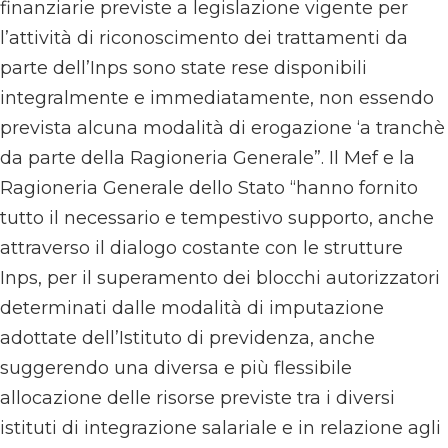
finanziarie previste a legislazione vigente per
l’attività di riconoscimento dei trattamenti da
parte dell’Inps sono state rese disponibili
integralmente e immediatamente, non essendo
prevista alcuna modalità di erogazione ‘a tranchè
da parte della Ragioneria Generale”. Il Mef e la
Ragioneria Generale dello Stato “hanno fornito
tutto il necessario e tempestivo supporto, anche
attraverso il dialogo costante con le strutture
Inps, per il superamento dei blocchi autorizzatori
determinati dalle modalità di imputazione
adottate dell’Istituto di previdenza, anche
suggerendo una diversa e più flessibile
allocazione delle risorse previste tra i diversi
istituti di integrazione salariale e in relazione agli