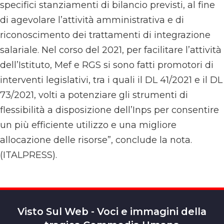
specifici stanziamenti di bilancio previsti, al fine
di agevolare l’attività amministrativa e di
riconoscimento dei trattamenti di integrazione
salariale. Nel corso del 2021, per facilitare l’attività
dell’Istituto, Mef e RGS si sono fatti promotori di
interventi legislativi, tra i quali il DL 41/2021 e il DL
73/2021, volti a potenziare gli strumenti di
flessibilità a disposizione dell’Inps per consentire
un più efficiente utilizzo e una migliore
allocazione delle risorse”, conclude la nota.
(ITALPRESS).
Visto Sul Web - Voci e immagini della