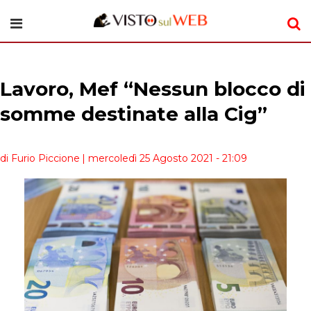
Lavoro, Mef “Nessun blocco di
somme destinate alla Cig”
di Furio Piccione
| mercoledì 25 Agosto 2021 - 21:09