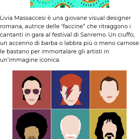
Livia Massaccesi è una giovane visual designer
romana, autrice delle “faccine” che ritraggono i
cantanti in gara al festival di Sanremo. Un ciuffo,
un accenno di barba o labbra più o meno carnose
le bastano per immortalare gli artisti in
un’immagine iconica.