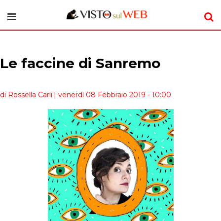
Le faccine di Sanremo
di Rossella Carli
| venerdì 08 Febbraio 2019 - 10:00