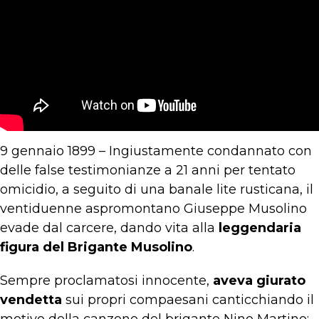
9 gennaio 1899 – Ingiustamente condannato con
delle false testimonianze a 21 anni per tentato
omicidio, a seguito di una banale lite rusticana, il
ventiduenne aspromontano Giuseppe Musolino
evade dal carcere, dando vita alla
leggendaria
figura del Brigante Musolino
.
Sempre proclamatosi innocente,
aveva giurato
vendetta
sui propri compaesani canticchiando il