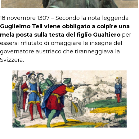
18 novembre 1307 – Secondo la nota leggenda
Guglielmo Tell viene obbligato a colpire una
mela posta sulla testa del figlio Gualtiero
per
essersi rifiutato di omaggiare le insegne del
governatore austriaco che tiranneggiava la
Svizzera.