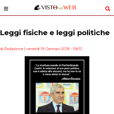
Leggi fisiche e leggi politiche
di Redazione
| venerdì 19 Gennaio 2018 - 08:51