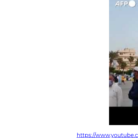
https://www.youtube