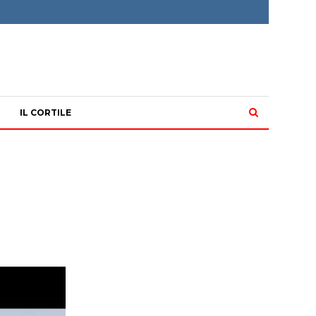
IL CORTILE