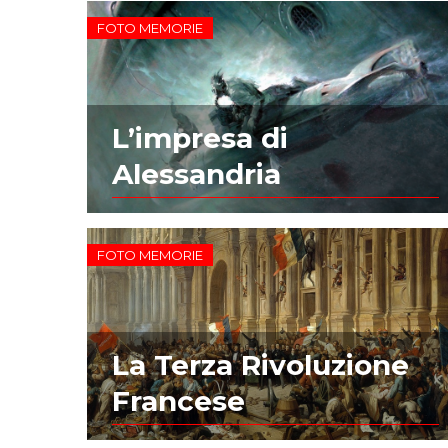
FOTO MEMORIE
L’impresa di
Alessandria
FOTO MEMORIE
La Terza Rivoluzione
Francese