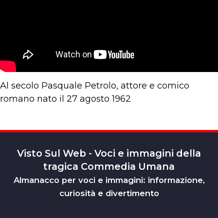
Al secolo Pasquale Petrolo, attore e comico
romano nato il 27 agosto 1962
Visto Sul Web - Voci e immagini della
tragica Commedia Umana
Almanacco per voci e immagini: informazione,
curiosità e divertimento