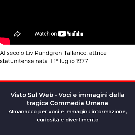
Al secolo Liv Rundgren Tallarico, attrice
statunitense nata il 1º luglio 1977
Visto Sul Web - Voci e immagini della
tragica Commedia Umana
Almanacco per voci e immagini: informazione,
curiosità e divertimento