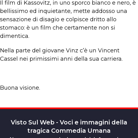
Il film di Kassovitz, in uno sporco bianco e nero, è
bellissimo ed inquietante, mette addosso una
sensazione di disagio e colpisce dritto allo
stomaco: è un film che certamente non si
dimentica.
Nella parte del giovane Vinz c’è un Vincent
Cassel nei primissimi anni della sua carriera.
Buona visione.
Visto Sul Web - Voci e immagini della
tragica Commedia Umana