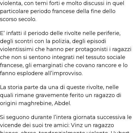
violenta, con temi forti e molto discussi in quel
particolare periodo francese della fine dello
scorso secolo.
E’ infatti il periodo delle rivolte nelle periferie,
degli scontri con la polizia, degli episodi
violentissimi che hanno per protagonisti i ragazzi
che non si sentono integrati nel tessuto sociale
francese, gli emarginati che covano rancore e lo
fanno esplodere all’improvviso.
La storia parte da una di queste rivolte, nelle
quali rimane gravemente ferito un ragazzo di
origini maghrebine, Abdel.
Si seguono durante l’intera giornata successiva le
vicende dei suoi tre amici: Vinz un ragazzo