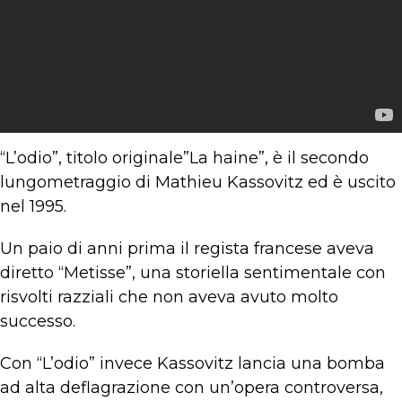
“L’odio”, titolo originale”La haine”, è il secondo
lungometraggio di Mathieu Kassovitz ed è uscito
nel 1995.
Un paio di anni prima il regista francese aveva
diretto “Metisse”, una storiella sentimentale con
risvolti razziali che non aveva avuto molto
successo.
Con “L’odio” invece Kassovitz lancia una bomba
ad alta deflagrazione con un’opera controversa,