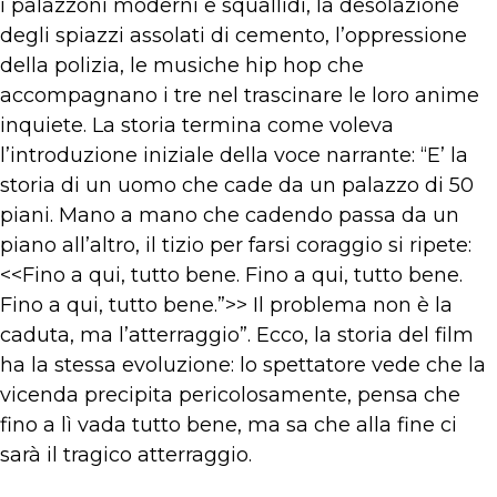
i palazzoni moderni e squallidi, la desolazione
degli spiazzi assolati di cemento, l’oppressione
della polizia, le musiche hip hop che
accompagnano i tre nel trascinare le loro anime
inquiete. La storia termina come voleva
l’introduzione iniziale della voce narrante: “E’ la
storia di un uomo che cade da un palazzo di 50
piani. Mano a mano che cadendo passa da un
piano all’altro, il tizio per farsi coraggio si ripete:
<<Fino a qui, tutto bene. Fino a qui, tutto bene.
Fino a qui, tutto bene.”>> Il problema non è la
caduta, ma l’atterraggio”. Ecco, la storia del film
ha la stessa evoluzione: lo spettatore vede che la
vicenda precipita pericolosamente, pensa che
fino a lì vada tutto bene, ma sa che alla fine ci
sarà il tragico atterraggio.