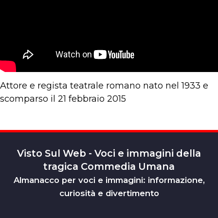
Attore e regista teatrale romano nato nel 1933 e
scomparso il 21 febbraio 2015
Visto Sul Web - Voci e immagini della
tragica Commedia Umana
Almanacco per voci e immagini: informazione,
curiosità e divertimento