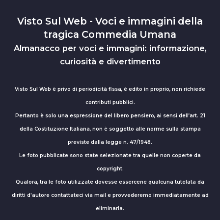
Visto Sul Web - Voci e immagini della
tragica Commedia Umana
Almanacco per voci e immagini: informazione,
curiosità e divertimento
Visto Sul Web è privo di periodicità fissa, è edito in proprio, non richiede
contributi pubblici.
Pertanto è solo una espressione del libero pensiero, ai sensi dell’art. 21
della Costituzione Italiana, non è soggetto alle norme sulla stampa
previste dalla legge n. 47/1948.
Le foto pubblicate sono state selezionate tra quelle non coperte da
copyright.
Qualora, tra le foto utilizzate dovesse essercene qualcuna tutelata da
diritti d'autore contattateci via mail e provvederemo immediatamente ad
eliminarla.