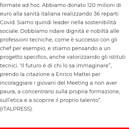
formate ad hoc. Abbiamo donato 120 milioni di
euro alla sanità italiana realizzando 36 reparti
Covid. Siamo quindi leader nella sostenibilità
sociale. Dobbiamo ridare dignità e nobiltà alle
professioni tecniche, come è successo con gli
chef per esempio, e stiamo pensando a un
progetto specifico, anche valorizzando gli istituti
tecnici. “Il futuro è di chi lo sa immaginare”,
prendo la citazione a Enrico Mattei per
incoraggiare i giovani del Meeting a non aver
paura, a concentrarsi sulla propria formazione,
sull’etica e a scoprire il proprio talento”.
(ITALPRESS).