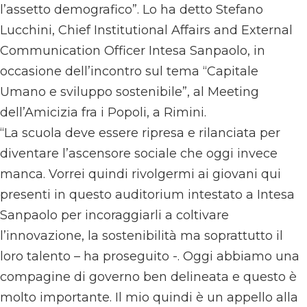
l’assetto demografico”. Lo ha detto Stefano
Lucchini, Chief Institutional Affairs and External
Communication Officer Intesa Sanpaolo, in
occasione dell’incontro sul tema “Capitale
Umano e sviluppo sostenibile”, al Meeting
dell’Amicizia fra i Popoli, a Rimini.
“La scuola deve essere ripresa e rilanciata per
diventare l’ascensore sociale che oggi invece
manca. Vorrei quindi rivolgermi ai giovani qui
presenti in questo auditorium intestato a Intesa
Sanpaolo per incoraggiarli a coltivare
l’innovazione, la sostenibilità ma soprattutto il
loro talento – ha proseguito -. Oggi abbiamo una
compagine di governo ben delineata e questo è
molto importante. Il mio quindi è un appello alla