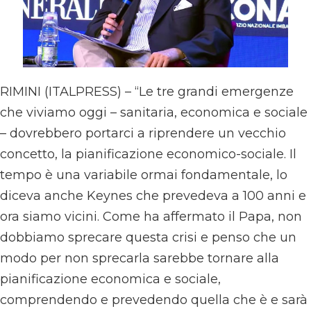
RIMINI (ITALPRESS) – “Le tre grandi emergenze
che viviamo oggi – sanitaria, economica e sociale
– dovrebbero portarci a riprendere un vecchio
concetto, la pianificazione economico-sociale. Il
tempo è una variabile ormai fondamentale, lo
diceva anche Keynes che prevedeva a 100 anni e
ora siamo vicini. Come ha affermato il Papa, non
dobbiamo sprecare questa crisi e penso che un
modo per non sprecarla sarebbe tornare alla
pianificazione economica e sociale,
comprendendo e prevedendo quella che è e sarà