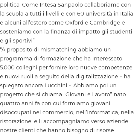
politica. Come Intesa Sanpaolo collaboriamo con
la scuola a tutti i livelli e con 60 università in Italia
e alcuni all’estero come Oxford e Cambridge e
sosteniamo con la finanza di impatto gli studenti
e gli sportivi”.
“A proposito di mismatching abbiamo un
programma di formazione che ha interessato
5.000 colleghi per fornire loro nuove competenze
e nuovi ruoli a seguito della digitalizzazione – ha
spiegato ancora Lucchini -. Abbiamo poi un
progetto che si chiama “Giovani e Lavoro” nato
quattro anni fa con cui formiamo giovani
disoccupati nel commercio, nell’informatica, nella
ristorazione, e li accompagniamo verso aziende
nostre clienti che hanno bisogno di risorse