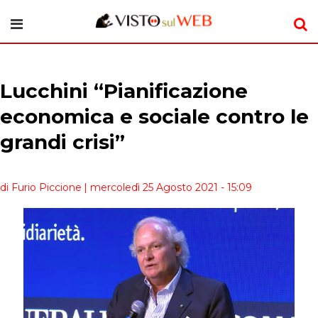
Lucchini “Pianificazione
economica e sociale contro le
grandi crisi”
di Furio Piccione
| mercoledì 25 Agosto 2021 - 15:09