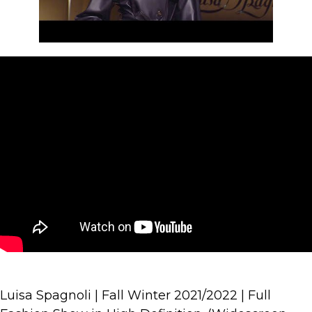
Luisa Spagnoli | Fall Winter 2021/2022 | Full