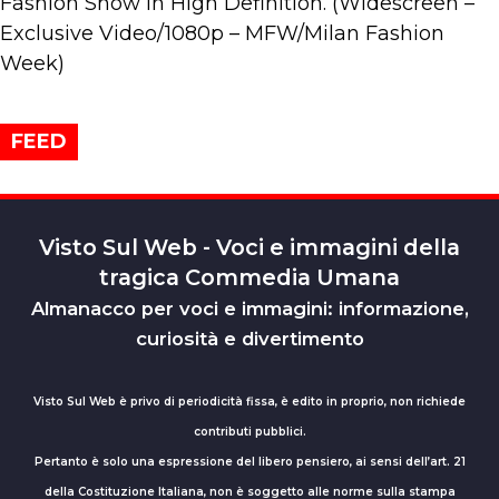
Fashion Show in High Definition. (Widescreen –
Exclusive Video/1080p – MFW/Milan Fashion
Week)
FEED
Visto Sul Web - Voci e immagini della
tragica Commedia Umana
Almanacco per voci e immagini: informazione,
curiosità e divertimento
Visto Sul Web è privo di periodicità fissa, è edito in proprio, non richiede
contributi pubblici.
Pertanto è solo una espressione del libero pensiero, ai sensi dell’art. 21
della Costituzione Italiana, non è soggetto alle norme sulla stampa