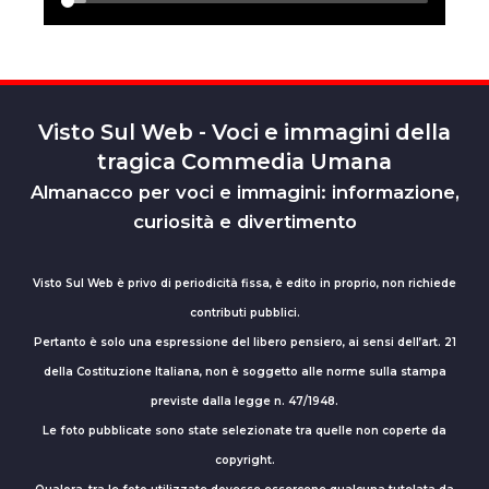
Visto Sul Web - Voci e immagini della
tragica Commedia Umana
Almanacco per voci e immagini: informazione,
curiosità e divertimento
Visto Sul Web è privo di periodicità fissa, è edito in proprio, non richiede
contributi pubblici.
Pertanto è solo una espressione del libero pensiero, ai sensi dell’art. 21
della Costituzione Italiana, non è soggetto alle norme sulla stampa
previste dalla legge n. 47/1948.
Le foto pubblicate sono state selezionate tra quelle non coperte da
copyright.