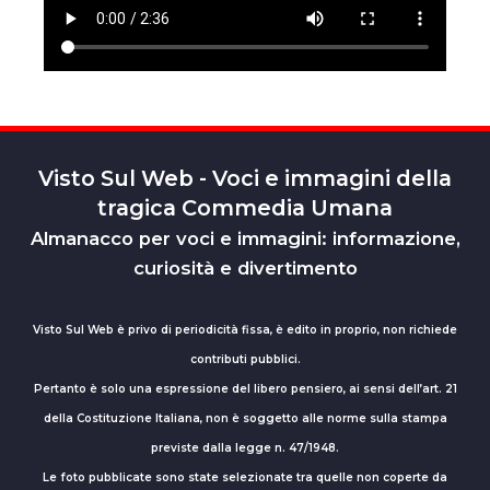
Visto Sul Web - Voci e immagini della
tragica Commedia Umana
Almanacco per voci e immagini: informazione,
curiosità e divertimento
Visto Sul Web è privo di periodicità fissa, è edito in proprio, non richiede
contributi pubblici.
Pertanto è solo una espressione del libero pensiero, ai sensi dell’art. 21
della Costituzione Italiana, non è soggetto alle norme sulla stampa
previste dalla legge n. 47/1948.
Le foto pubblicate sono state selezionate tra quelle non coperte da