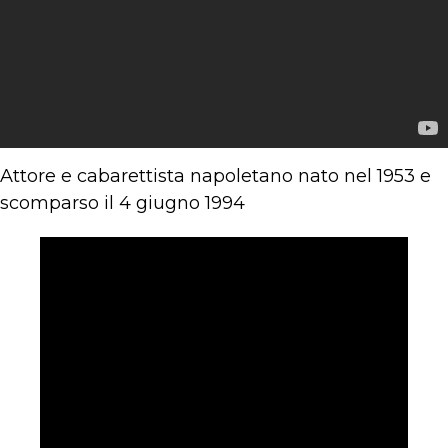
Attore e cabarettista napoletano nato nel 1953 e
scomparso il 4 giugno 1994