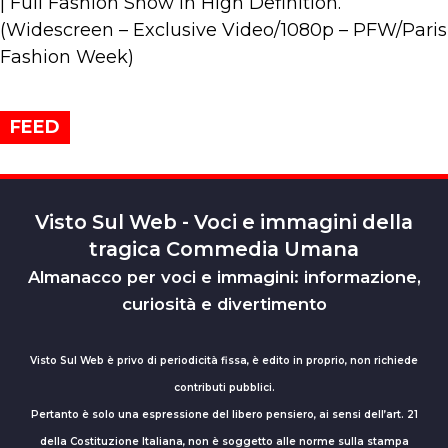
| Full Fashion Show in High Definition.
(Widescreen – Exclusive Video/1080p – PFW/Paris
Fashion Week)
FEED
Visto Sul Web - Voci e immagini della
tragica Commedia Umana
Almanacco per voci e immagini: informazione,
curiosità e divertimento
Visto Sul Web è privo di periodicità fissa, è edito in proprio, non richiede
contributi pubblici.
Pertanto è solo una espressione del libero pensiero, ai sensi dell’art. 21
della Costituzione Italiana, non è soggetto alle norme sulla stampa