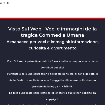
anni.
Visto Sul Web - Voci e immagini della
tragica Commedia Umana
Almanacco per voci e immagini: informazione,
curiosità e divertimento
Visto Sul Web è privo di periodicità fissa, è edito in proprio, non richiede
contributi pubblici.
Pertanto è solo una espressione del libero pensiero, ai sensi dell’art. 21
della Costituzione Italiana, non è soggetto alle norme sulla stampa
previste dalla legge n. 47/1948.
Le foto pubblicate sono state selezionate tra quelle non coperte da
copyright.