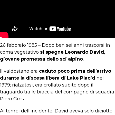
26 febbraio 1985 – Dopo ben sei anni trascorsi in
coma vegetativo
si spegne Leonardo David,
giovane promessa dello sci alpino
.
Il valdostano era
caduto poco prima dell’arrivo
durante la discesa libera di Lake Placid
nel
1979; rialzatosi, era crollato subito dopo il
traguardo tra le braccia del compagno di squadra
Piero Gros.
Ai tempi dell’incidente, David aveva solo diciotto