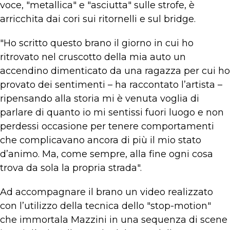
voce, "metallica" e "asciutta" sulle strofe, è
arricchita dai cori sui ritornelli e sul bridge.
"Ho scritto questo brano il giorno in cui ho
ritrovato nel cruscotto della mia auto un
accendino dimenticato da una ragazza per cui ho
provato dei sentimenti – ha raccontato l’artista –
ripensando alla storia mi è venuta voglia di
parlare di quanto io mi sentissi fuori luogo e non
perdessi occasione per tenere comportamenti
che complicavano ancora di più il mio stato
d’animo. Ma, come sempre, alla fine ogni cosa
trova da sola la propria strada".
Ad accompagnare il brano un video realizzato
con l’utilizzo della tecnica dello "stop-motion"
che immortala Mazzini in una sequenza di scene