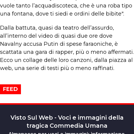
vuole tanto l’acquadiscoteca, che è una roba tipo
una fontana, dove ti siedi e ordini delle bibite".
Dalla battuta, quasi da teatro dell’assurdo,
all’interno del video di quasi due ore dove
Navalny accusa Putin di spese faraoniche, è
scattata una gara di rapper, più o meno affermati.
Ecco un collage delle loro canzoni, dalla piazza al
web, una serie di testi più o meno raffinati.
FEED
Visto Sul Web - Voci e immagini della
tragica Commedia Umana