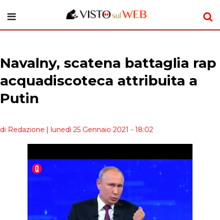
Navalny, scatena battaglia rap
acquadiscoteca attribuita a
Putin
di Redazione
| lunedì 25 Gennaio 2021 - 18:02