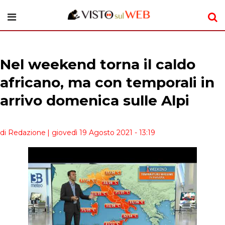
Nel weekend torna il caldo
africano, ma con temporali in
arrivo domenica sulle Alpi
di Redazione
| giovedì 19 Agosto 2021 - 13:19