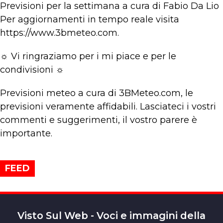
Previsioni per la settimana a cura di Fabio Da Lio
Per aggiornamenti in tempo reale visita
https://www.3bmeteo.com.
☼ Vi ringraziamo per i mi piace e per le
condivisioni ☼
Previsioni meteo a cura di 3BMeteo.com, le
previsioni veramente affidabili. Lasciateci i vostri
commenti e suggerimenti, il vostro parere è
importante.
FEED
Visto Sul Web - Voci e immagini della