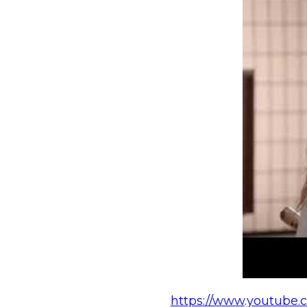
https://www.youtube