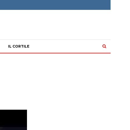
IL CORTILE