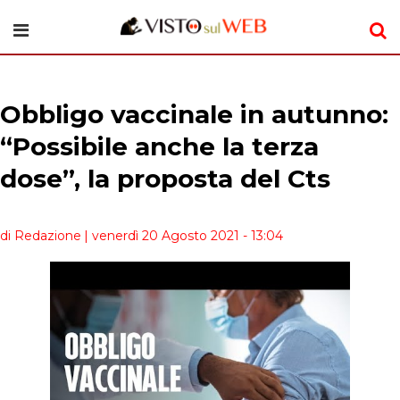
Obbligo vaccinale in autunno:
“Possibile anche la terza
dose”, la proposta del Cts
di Redazione
| venerdì 20 Agosto 2021 - 13:04