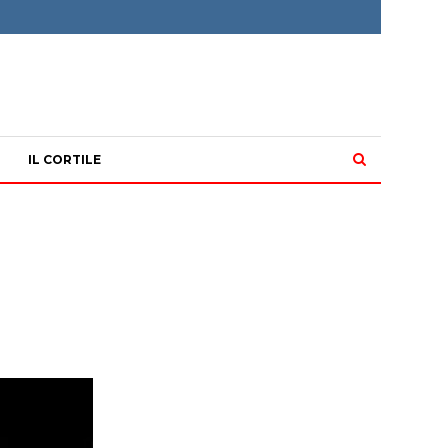
IL CORTILE