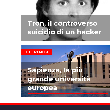
Tron, il controverso
suicidio di un hacker
FOTO MEMORIE
Sapienza, la più
grande università
europea