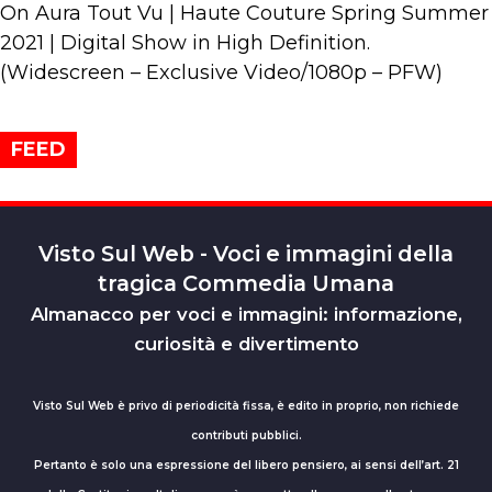
On Aura Tout Vu | Haute Couture Spring Summer
2021 | Digital Show in High Definition.
(Widescreen – Exclusive Video/1080p – PFW)
FEED
Visto Sul Web - Voci e immagini della
tragica Commedia Umana
Almanacco per voci e immagini: informazione,
curiosità e divertimento
Visto Sul Web è privo di periodicità fissa, è edito in proprio, non richiede
contributi pubblici.
Pertanto è solo una espressione del libero pensiero, ai sensi dell’art. 21