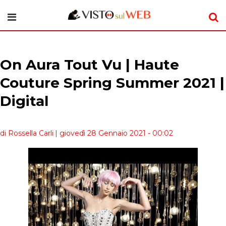
On Aura Tout Vu | Haute
Couture Spring Summer 2021 |
Digital
di Rossella Carli
| giovedì 28 Gennaio 2021 - 00:02