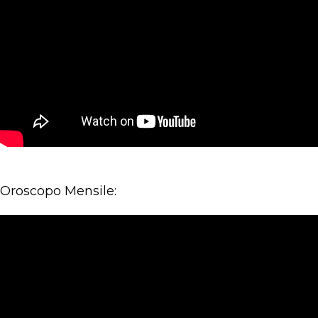
Oroscopo Mensile: