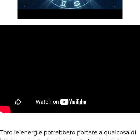
Toro le energie potrebbero portare a qualcosa di