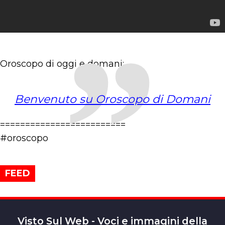
Oroscopo di oggi e domani:
Benvenuto su Oroscopo di Domani
=========================
#oroscopo
FEED
Visto Sul Web - Voci e immagini della