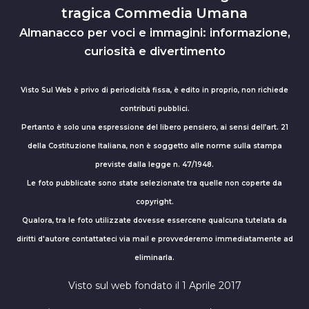
tragica Commedia Umana
Almanacco per voci e immagini: informazione,
curiosità e divertimento
Visto Sul Web è privo di periodicità fissa, è edito in proprio, non richiede
contributi pubblici.
Pertanto è solo una espressione del libero pensiero, ai sensi dell’art. 21
della Costituzione Italiana, non è soggetto alle norme sulla stampa
previste dalla legge n. 47/1948.
Le foto pubblicate sono state selezionate tra quelle non coperte da
copyright.
Qualora, tra le foto utilizzate dovesse essercene qualcuna tutelata da
diritti d'autore contattateci via mail e provvederemo immediatamente ad
eliminarla.
Visto sul web fondato il 1 Aprile 2017