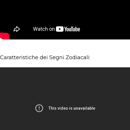
Caratteristiche dei Segni Zodiacali: