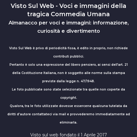
Visto Sul Web - Voci e immagini della
tragica Commedia Umana
Almanacco per voci e immagini: informazione,
curiosità e divertimento
Visto Sul Web è privo di periodicità fissa, è edito in proprio, non richiede
contributi pubblici.
Pertanto è solo una espressione del libero pensiero, ai sensi dell’art. 21
della Costituzione Italiana, non è soggetto alle norme sulla stampa
previste dalla legge n. 47/1948.
Le foto pubblicate sono state selezionate tra quelle non coperte da
copyright.
Qualora, tra le foto utilizzate dovesse essercene qualcuna tutelata da
diritti d'autore contattateci via mail e provvederemo immediatamente ad
eliminarla.
Visto sul web fondato il 1 Aprile 2017