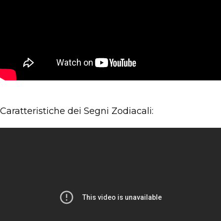
Caratteristiche dei Segni Zodiacali: