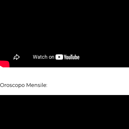
Oroscopo Mensile: