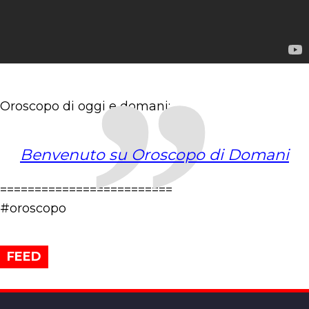
Oroscopo di oggi e domani:
Benvenuto su Oroscopo di Domani
=========================
#oroscopo
FEED