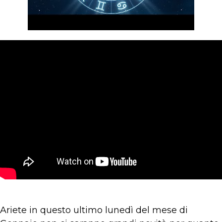
Ariete in questo ultimo lunedì del mese di