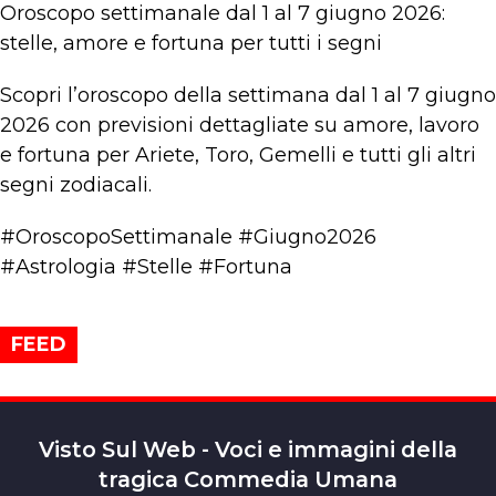
Oroscopo settimanale dal 1 al 7 giugno 2026:
stelle, amore e fortuna per tutti i segni
Scopri l’oroscopo della settimana dal 1 al 7 giugno
2026 con previsioni dettagliate su amore, lavoro
e fortuna per Ariete, Toro, Gemelli e tutti gli altri
segni zodiacali.
#OroscopoSettimanale #Giugno2026
#Astrologia #Stelle #Fortuna
FEED
Visto Sul Web - Voci e immagini della
tragica Commedia Umana