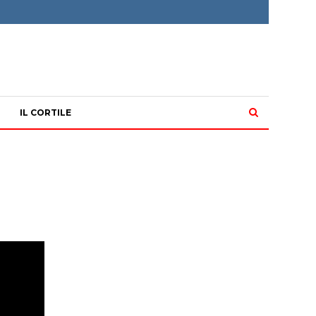
IL CORTILE