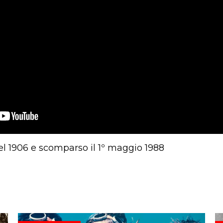
l 1906 e scomparso il 1º maggio 1988