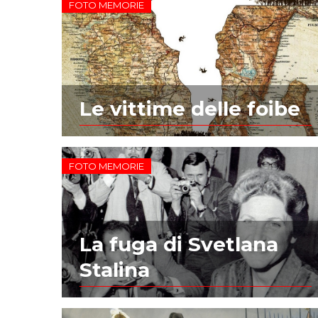
FOTO MEMORIE
Le vittime delle foibe
FOTO MEMORIE
La fuga di Svetlana
Stalina