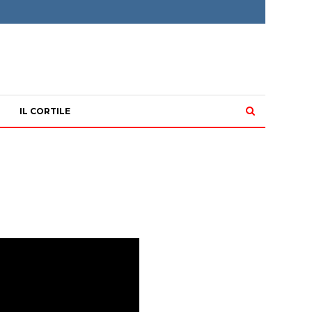
IL CORTILE